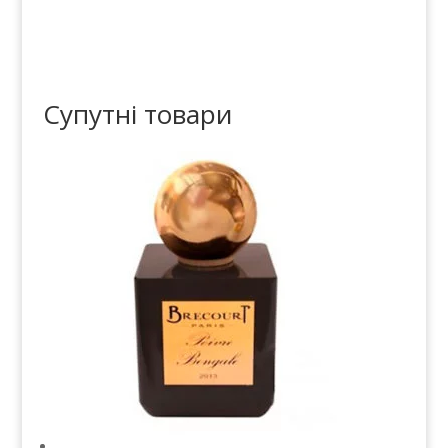
Супутні товари