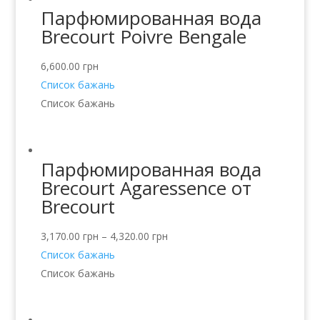
Парфюмированная вода
Brecourt Poivre Bengale
6,600.00
грн
Список бажань
Список бажань
Парфюмированная вода
Brecourt Agaressence от
Brecourt
3,170.00
грн
–
4,320.00
грн
Список бажань
Список бажань