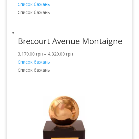
Список бажань
Список бажань
Brecourt Avenue Montaigne
3,170.00
грн
–
4,320.00
грн
Список бажань
Список бажань