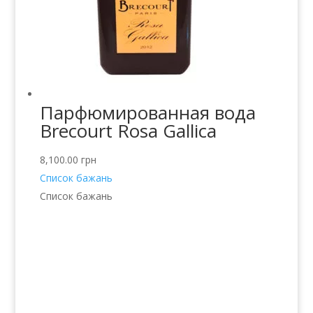
Парфюмированная вода
Brecourt Rosa Gallica
8,100.00
грн
Список бажань
Список бажань