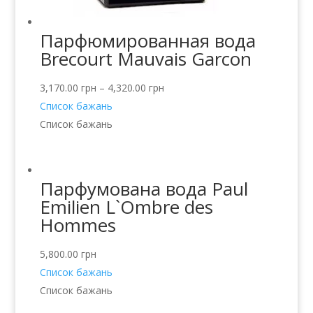
Парфюмированная вода
Brecourt Mauvais Garcon
3,170.00
грн
–
4,320.00
грн
Список бажань
Список бажань
Парфумована вода Paul
Emilien L`Ombre des
Hommes
5,800.00
грн
Список бажань
Список бажань