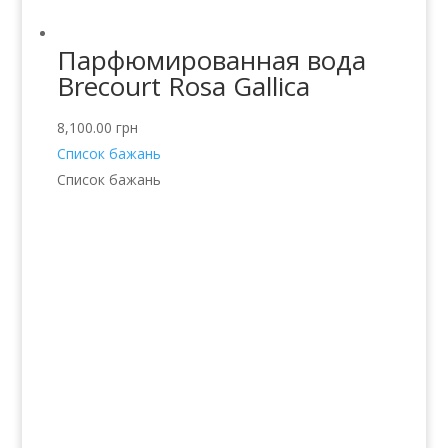
Парфюмированная вода
Brecourt Rosa Gallica
8,100.00
грн
Список бажань
Список бажань
Послуги