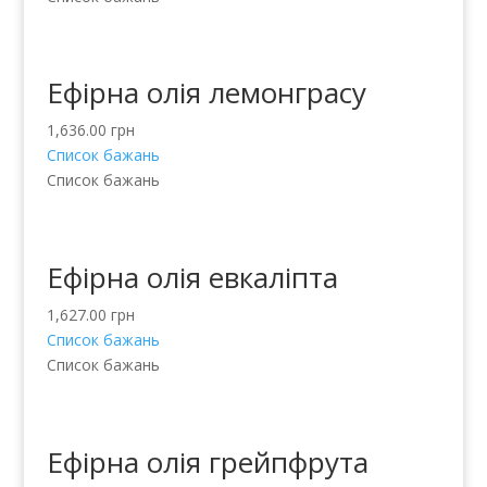
Ефірна олія лемонграсу
1,636.00
грн
Список бажань
Список бажань
Ефірна олія евкаліпта
1,627.00
грн
Список бажань
Список бажань
Ефірна олія грейпфрута