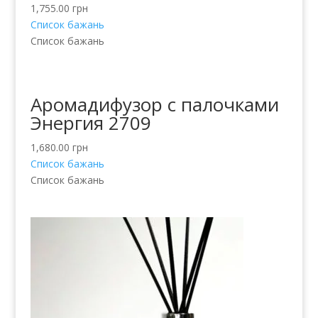
1,755.00
грн
Список бажань
Список бажань
Аромадифузор с палочками
Энергия 2709
1,680.00
грн
Список бажань
Список бажань