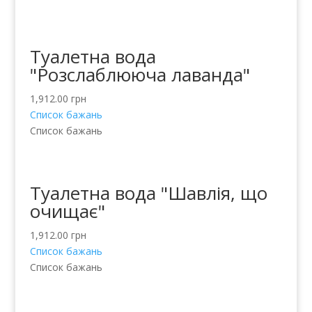
Туалетна вода
"Розслаблююча лаванда"
1,912.00
грн
Список бажань
Список бажань
Туалетна вода "Шавлія, що
очищає"
1,912.00
грн
Список бажань
Список бажань