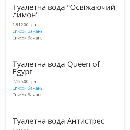
Туалетна вода "Освіжаючий
лимон"
1,912.00
грн
Список бажань
Список бажань
Туалетна вода Queen of
Egypt
2,195.00
грн
Список бажань
Список бажань
Туалетна вода Антистрес