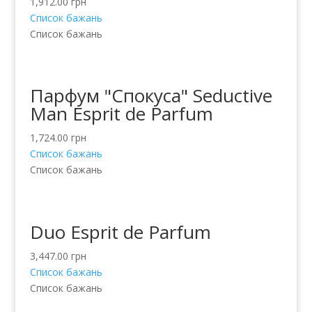
1,912.00
грн
Список бажань
Список бажань
Парфум "Спокуса" Seductive
Man Esprit de Parfum
1,724.00
грн
Список бажань
Список бажань
Duo Esprit de Parfum
3,447.00
грн
Список бажань
Список бажань