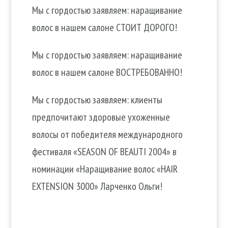
Мы с гордостью заявляем: наращивание
волос в нашем салоне СТОИТ ДОРОГО!
Мы с гордостью заявляем: наращивание
волос в нашем салоне ВОСТРЕБОВАННО!
Мы с гордостью заявляем: клиенты
предпочитают здоровые ухоженные
волосы от победителя международного
фестиваля «SEASON OF BEAUTI 2004» в
номинации «Наращивание волос «HAIR
EXTENSION 3000» Ларченко Ольги!