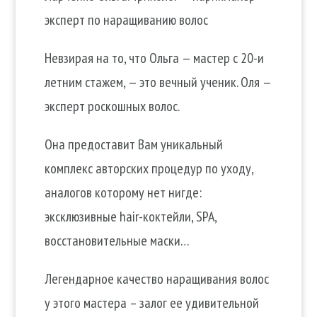
эксперт по наращиванию волос
Невзирая на то, что Ольга — мастер с 20-и
летним стажем, — это вечный ученик. Оля —
эксперт роскошных волос.
Она предоставит Вам уникальный
комплекс авторских процедур по уходу,
аналогов которому нет нигде:
эксклюзивные hair-коктейли, SPA,
восстановительные маски…
Легендарное качество наращивания волос
у этого мастера – залог ее удивительной