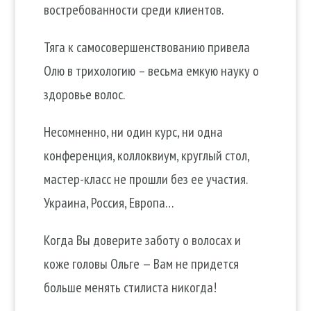
востребованности среди клиентов.
Тяга к самосовершенствованию привела
Олю в трихологию – весьма емкую науку о
здоровье волос.
Несомненно, ни один курс, ни одна
конференция, коллоквиум, круглый стол,
мастер-класс не прошли без ее участия.
Украина, Россия, Европа…
Когда Вы доверите заботу о волосах и
коже головы Ольге — Вам не придется
больше менять стилиста никогда!