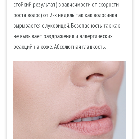
стойкий результат( в зависимости от скорости
роста волос) от 2-х недель так как волосинка
вырывается с луковицей. Безопасность так как
не вызывает раздражения и аллергических
реакций на коже. Абсолютная гладкость.