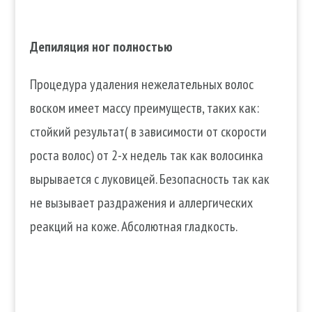
Депиляция ног полностью
Процедура удаления нежелательных волос
воском имеет массу преимуществ, таких как:
стойкий результат( в зависимости от скорости
роста волос) от 2-х недель так как волосинка
вырывается с луковицей. Безопасность так как
не вызывает раздражения и аллергических
реакций на коже. Абсолютная гладкость.