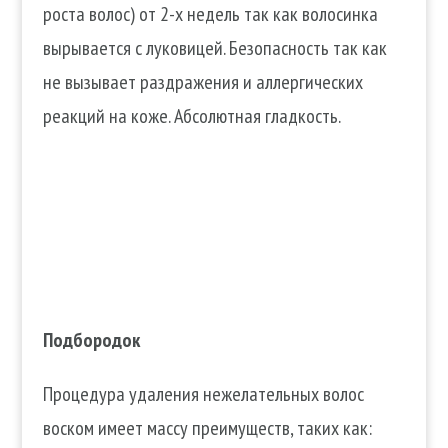
роста волос) от 2-х недель так как волосинка
вырывается с луковицей. Безопасность так как
не вызывает раздражения и аллергических
реакций на коже. Абсолютная гладкость.
Подбородок
Процедура удаления нежелательных волос
воском имеет массу преимуществ, таких как: