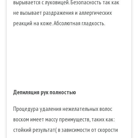
вырывается с луковицей. Безопасность так как
не вызывает раздражения и аллергических
реакций на коже. Абсолютная гладкость.
Депиляция рук полностью
Процедура удаления нежелательных волос
воском имеет массу преимуществ, таких как:
стойкий результат( в зависимости от скорости