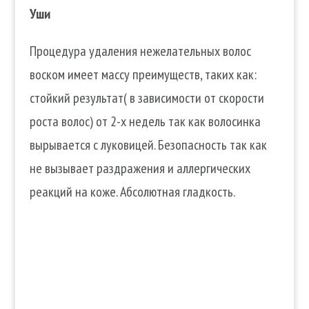
Уши
Процедура удаления нежелательных волос
воском имеет массу преимуществ, таких как:
стойкий результат( в зависимости от скорости
роста волос) от 2-х недель так как волосинка
вырывается с луковицей. Безопасность так как
не вызывает раздражения и аллергических
реакций на коже. Абсолютная гладкость.