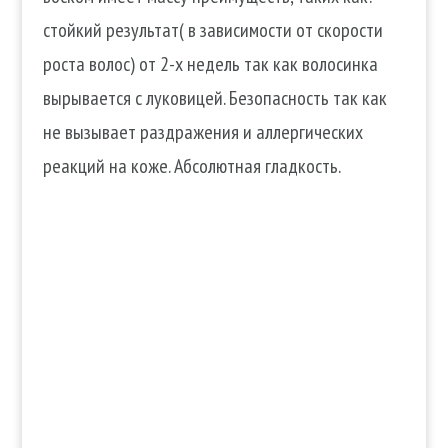
стойкий результат( в зависимости от скорости
роста волос) от 2-х недель так как волосинка
вырывается с луковицей. Безопасность так как
не вызывает раздражения и аллергических
реакций на коже. Абсолютная гладкость.