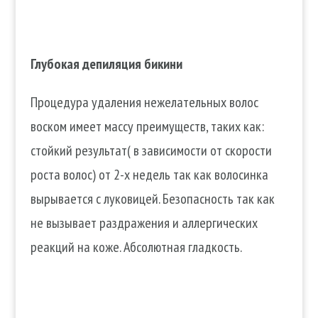
Глубокая депиляция бикини
Процедура удаления нежелательных волос
воском имеет массу преимуществ, таких как:
стойкий результат( в зависимости от скорости
роста волос) от 2-х недель так как волосинка
вырывается с луковицей. Безопасность так как
не вызывает раздражения и аллергических
реакций на коже. Абсолютная гладкость.