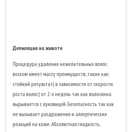
Депиляция на животе
Процедура удаления нежелательных волос
воском имеет массу преимуществ, таких как:
стойкий результат( в зависимости от скорости
роста волос) от 2-х недель так как волосинка
вырывается с луковицей. Безопасность так как
не вызывает раздражения и аллергических
реакций на коже. Абсолютная гладкость.