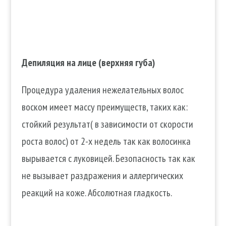
Депиляция на лице (верхняя губа)
Процедура удаления нежелательных волос
воском имеет массу преимуществ, таких как:
стойкий результат( в зависимости от скорости
роста волос) от 2-х недель так как волосинка
вырывается с луковицей. Безопасность так как
не вызывает раздражения и аллергических
реакций на коже. Абсолютная гладкость.