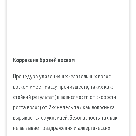
Коррекция бровей воском
Процедура удаления нежелательных волос
воском имеет массу преимуществ, таких как:
стойкий результат( в зависимости от скорости
роста волос) от 2-х недель так как волосинка
вырывается с луковицей. Безопасность так как
не вызывает раздражения и аллергических