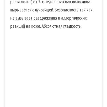
роста волос) от 2-х недель так как волосинка
вырывается с луковицей. Безопасность так как
не вызывает раздражения и аллергических
реакций на коже. Абсолютная гладкость.