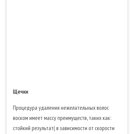
Щечки
Процедура удаления нежелательных волос
воском имеет массу преимуществ, таких как:
стойкий результат( в зависимости от скорости