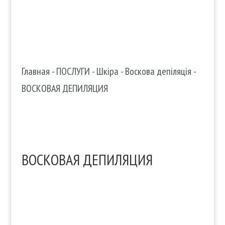
Главная
-
ПОСЛУГИ
-
Шкіра
-
Воскова депіляція
-
ВОСКОВАЯ ДЕПИЛЯЦИЯ
ВОСКОВАЯ ДЕПИЛЯЦИЯ