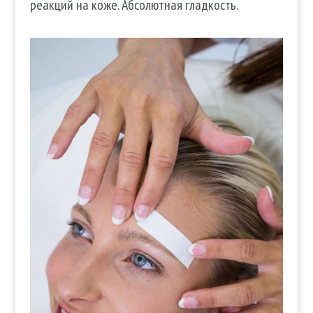
реакций на коже. Абсолютная гладкость.