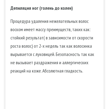
Депиляция ног (голень до колен)
Процедура удаления нежелательных волос
воском имеет массу преимуществ, таких как:
стойкий результат( в зависимости от скорости
роста волос) от 2-х недель так как волосинка
вырывается с луковицей. Безопасность так как
не вызывает раздражения и аллергических
реакций на коже. Абсолютная гладкость.