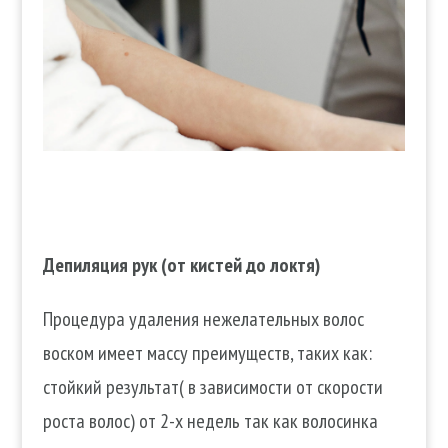
Депиляция рук (от кистей до локтя)
Процедура удаления нежелательных волос
воском имеет массу преимуществ, таких как:
стойкий результат( в зависимости от скорости
роста волос) от 2-х недель так как волосинка