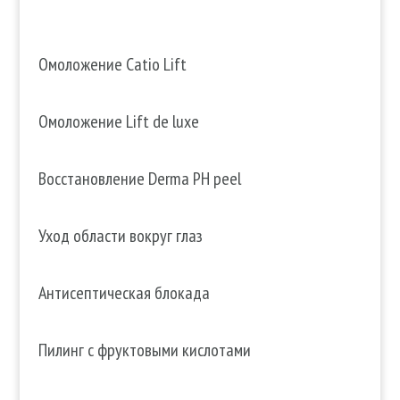
Омоложение Catio Lift
Омоложение Lift de luxe
Восстановление Derma PH peel
Уход области вокруг глаз
Антисептическая блокада
Пилинг с фруктовыми кислотами