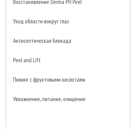
Восстановление Derma PH Peel
Уход области вокруг глаз
Антисептическая блокада
Peel and Lift
Пилинг с фруктовыми кислотами
Увлажнение, питание, очищение