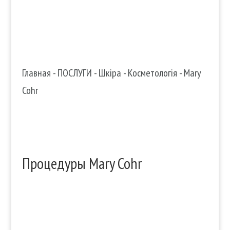
Главная
-
ПОСЛУГИ
-
Шкіра
-
Косметологія
-
Mary
Cohr
Процедуры Mary Cohr