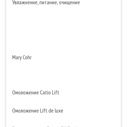
Увлажнение, питание, очищение
Mary Cohr
Омоложение Catio Lift
Омоложение Lift de luxe