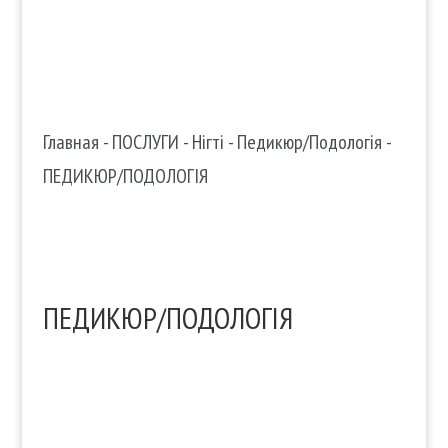
Главная
-
ПОСЛУГИ
-
Нігті
-
Педикюр/Подологія
-
ПЕДИКЮР/ПОДОЛОГІЯ
ПЕДИКЮР/ПОДОЛОГІЯ