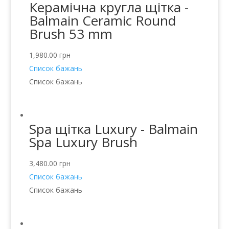
Керамічна кругла щітка -
Balmain Ceramic Round
Brush 53 mm
1,980.00
грн
Список бажань
Список бажань
Spa щітка Luxury - Balmain
Spa Luxury Brush
3,480.00
грн
Список бажань
Список бажань