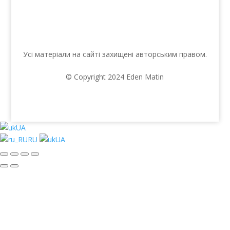
Усі матеріали на сайті захищені авторським правом.
© Copyright 2024 Eden Matin
UA
RU
UA