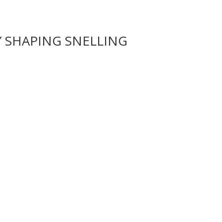
Y SHAPING SNELLING