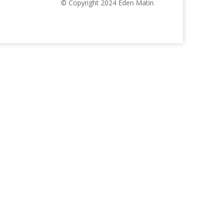
© Copyright 2024 Eden Matin