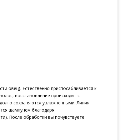
сти овец). Естественно приспосабливается к
волос, восстановление происходит с
адолго сохраняются увлажненными. Линия
ются шампунем благодаря
ти). После обработки вы почувствуете