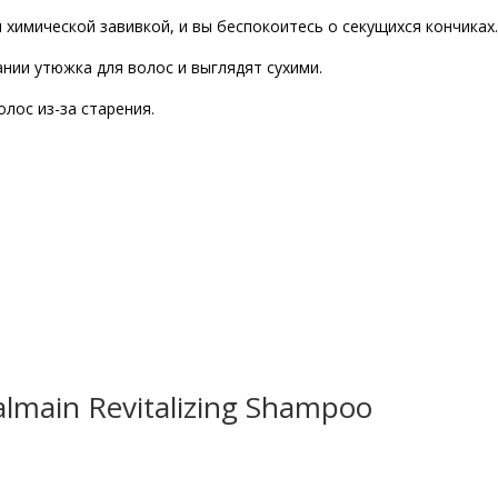
химической завивкой, и вы беспокоитесь о секущихся кончиках.
нии утюжка для волос и выглядят сухими.
лос из-за старения.
main Revitalizing Shampoo