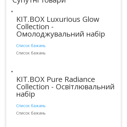
KIT.BOX Luxurious Glow
Collection -
Омолоджувальний набір
Список бажань
Список бажань
KIT.BOX Pure Radiance
Collection - Освітлювальний
набір
Список бажань
Список бажань