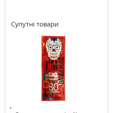
Супутні товари