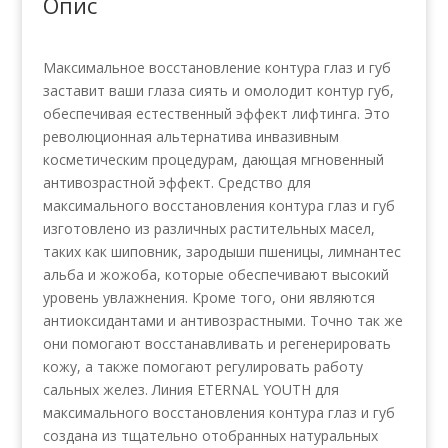
Опис
Максимальное восстановление контура глаз и губ
заставит ваши глаза сиять и омолодит контур губ,
обеспечивая естественный эффект лифтинга. Это
революционная альтернатива инвазивным
косметическим процедурам, дающая мгновенный
антивозрастной эффект. Средство для
максимального восстановления контура глаз и губ
изготовлено из различных растительных масел,
таких как шиповник, зародыши пшеницы, лимнантес
альба и жожоба, которые обеспечивают высокий
уровень увлажнения. Кроме того, они являются
антиоксидантами и антивозрастными. Точно так же
они помогают восстанавливать и регенерировать
кожу, а также помогают регулировать работу
сальных желез. Линия ETERNAL YOUTH для
максимального восстановления контура глаз и губ
создана из тщательно отобранных натуральных