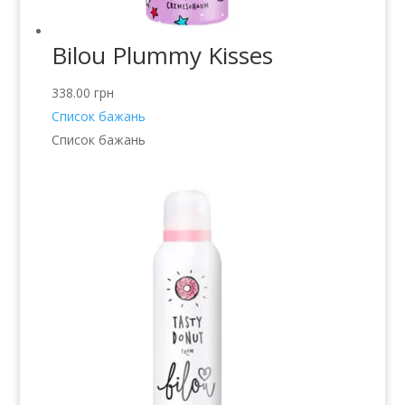
Bilou Plummy Kisses
338.00
грн
Список бажань
Список бажань