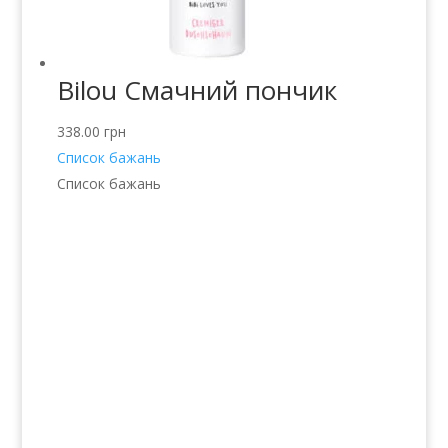
Bilou Смачний пончик
338.00
грн
Список бажань
Список бажань
Послуги