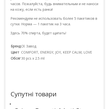
часов. Пожалуйста, будь внимательным и не наноси
на кожу, если есть ранка!
Рекомендуем не использовать более 5 пакетиков в
сутки. Норма — 1 пакетик на 3 часа.
Здесь 70% спирта, будет щипать!
Бренд
Ol. Завод
Цвет
COMFORT, ENERGY, JOY, KEEP CALM, LOVE
Обсяг
30 pcs x 2.5 ml
Супутні товари