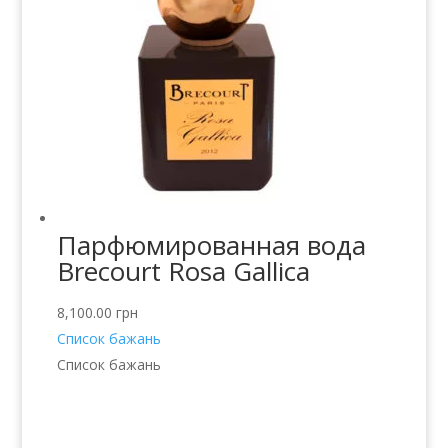
Парфюмированная вода
Brecourt Rosa Gallica
8,100.00
грн
Список бажань
Список бажань