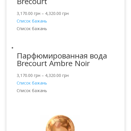
Brecourt
3,170.00
грн
–
4,320.00
грн
Список бажань
Список бажань
Парфюмированная вода
Brecourt Ambre Noir
3,170.00
грн
–
4,320.00
грн
Список бажань
Список бажань