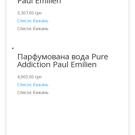
Paul Emilien
3,307.00
грн
Список бажань
Список бажань
Парфумована вода Pure
Addiction Paul Emilien
4,905.00
грн
Список бажань
Список бажань