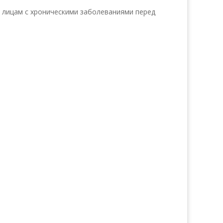
лицам с хроническими заболеваниями перед