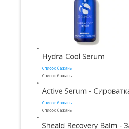
Hydra-Cool Serum
Список бажань
Список бажань
Active Serum - Сироват
Список бажань
Список бажань
Sheald Recovery Balm -