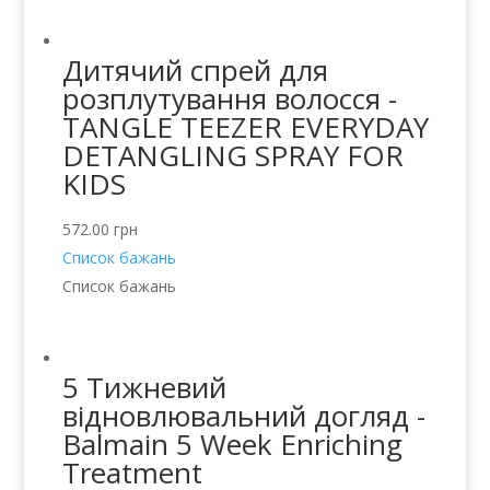
Дитячий спрей для
розплутування волосся -
TANGLE TEEZER EVERYDAY
DETANGLING SPRAY FOR
KIDS
572.00
грн
Список бажань
Список бажань
5 Тижневий
відновлювальний догляд -
Balmain 5 Week Enriching
Treatment