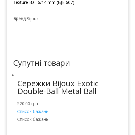
Texture Ball 6/14 mm (BJE 607)
Бренд
Bijoux
Супутні товари
Сережки Bijoux Exotic
Double-Ball Metal Ball
520.00
грн
Список бажань
Список бажань