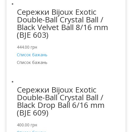
Сережки Bijoux Exotic
Double-Ball Crystal Ball /
Black Velvet Ball 8/16 mm
(BJE 603)
444.00
грн
Список бажань
Список бажань
Сережки Bijoux Exotic
Double-Ball Crystal Ball /
Black Drop Ball 6/16 mm
(BJE 609)
400.00
грн