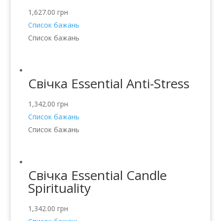
1,627.00
грн
Список бажань
Список бажань
Свічка Essential Anti-Stress
1,342.00
грн
Список бажань
Список бажань
Свічка Essential Candle
Spirituality
1,342.00
грн