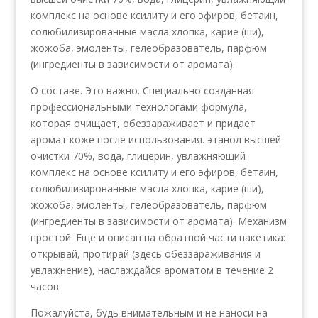
комплекс на основе ксилиту и его эфиров, бетаин,
солюбилизированные масла хлопка, карие (ши),
жожоба, эмоленты, гелеобразователь, парфюм
(ингредиенты в зависимости от аромата).
О составе. Это важно. Специально созданная
профессиональными технологами формула,
которая очищает, обеззараживает и придает
аромат коже после использования. этанол высшей
очистки 70%, вода, глицерин, увлажняющий
комплекс на основе ксилиту и его эфиров, бетаин,
солюбилизированные масла хлопка, карие (ши),
жожоба, эмоленты, гелеобразователь, парфюм
(ингредиенты в зависимости от аромата). Механизм
простой. Еще и описан на обратной части пакетика:
открывай, протирай (здесь обеззараживания и
увлажнение), наслаждайся ароматом в течение 2
часов.
Пожалуйста, будь внимательным и не наноси на