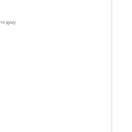
 та душу