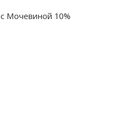
 с Мочевиной 10%