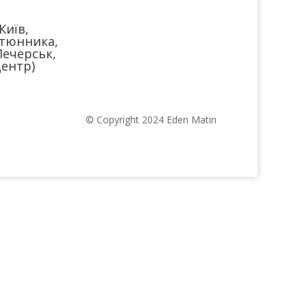
Київ,
тюнника,
Печерськ,
ентр)
© Copyright 2024 Eden Matin