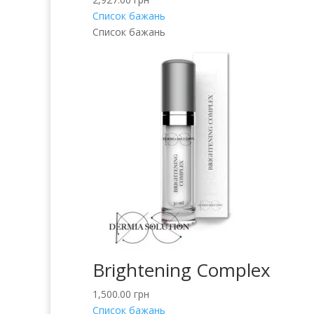
Список бажань
Список бажань
Brightening Complex
1,500.00
грн
Список бажань