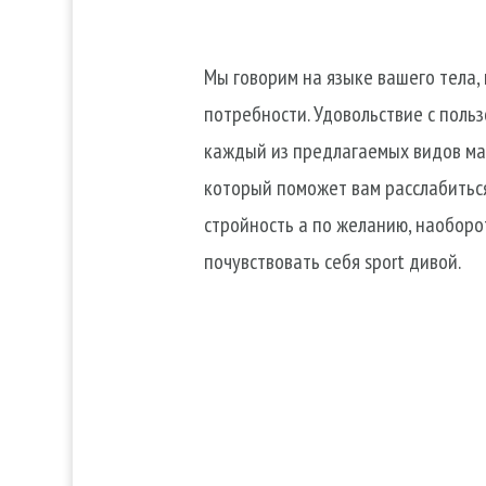
Мы говорим на языке вашего тела,
потребности. Удовольствие с польз
каждый из предлагаемых видов мас
который поможет вам расслабитьс
стройность а по желанию, наоборо
почувствовать себя sport дивой.