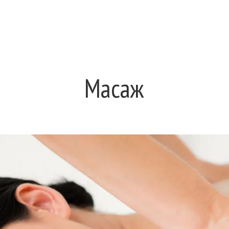
Масаж