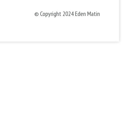
© Copyright 2024 Eden Matin