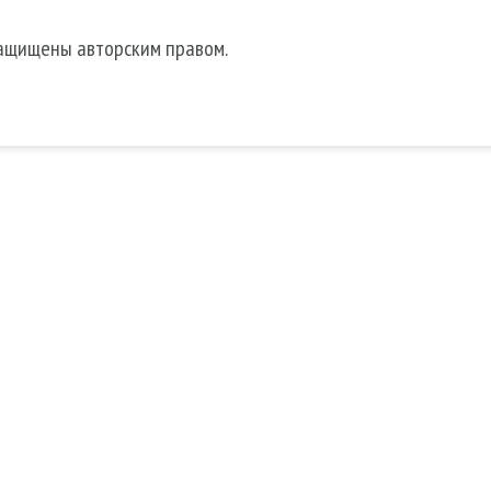
защищены авторским правом.