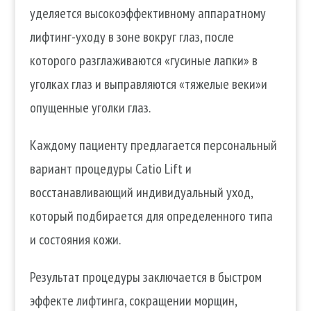
уделяется высокоэффективному аппаратному
лифтинг-уходу в зоне вокруг глаз, после
которого разглаживаются «гусиные лапки» в
уголках глаз и выправляются «тяжелые веки»и
опущенные уголки глаз.
Каждому пациенту предлагается персональный
вариант процедуры Catio Lift и
восстанавливающий индивидуальный уход,
который подбирается для определенного типа
и состояния кожи.
Результат процедуры заключается в быстром
эффекте лифтинга, сокращении морщин,