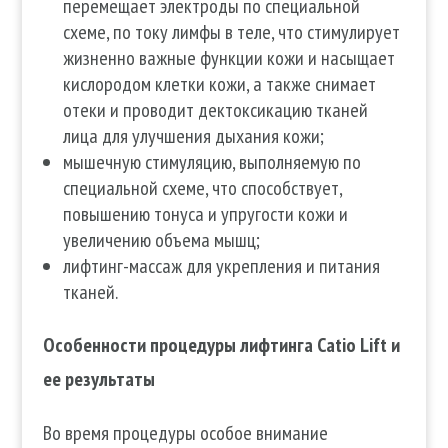
перемещает электроды по специальной
схеме, по току лимфы в теле, что стимулирует
жизненно важные функции кожи и насыщает
кислородом клетки кожи, а также снимает
отеки и проводит дектоксикацию тканей
лица для улучшения дыхания кожи;
мышечную стимуляцию, выполняемую по
специальной схеме, что способствует,
повышению тонуса и упругости кожи и
увеличению объема мышц;
лифтинг-массаж для укрепления и питания
тканей.
Особенности процедуры лифтинга Catio Lift и
ее результаты
Во время процедуры особое внимание