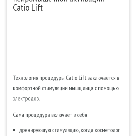
Catio Lift
Технология процедуры Catio Lift заключается в
комфортной стимуляции мышц лица с помощью
электродов.
Сама процедура включает в себя:
дренирующую стимуляцию, когда косметолог