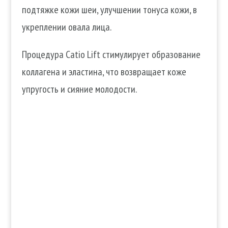
подтяжке кожи шеи, улучшении тонуса кожи, в
укреплении овала лица.
Процедура Catio Lift стимулирует образование
коллагена и эластина, что возвращает коже
упругость и сияние молодости.
Услуги